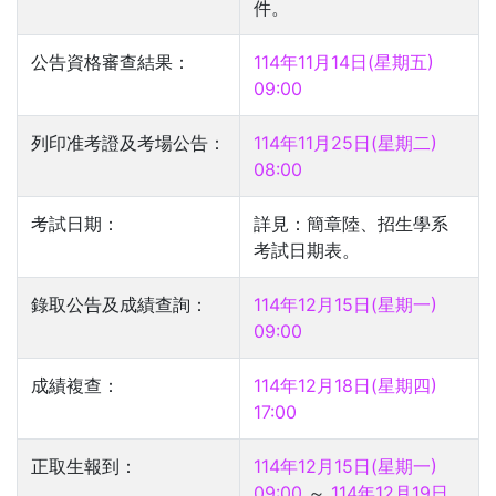
件。
公告資格審查結果：
114年11月14日(星期五)
09:00
列印准考證及考場公告：
114年11月25日(星期二)
08:00
考試日期：
詳見：簡章陸、招生學系
考試日期表。
錄取公告及成績查詢：
114年12月15日(星期一)
09:00
成績複查：
114年12月18日(星期四)
17:00
正取生報到：
114年12月15日(星期一)
09:00
～
114年12月19日